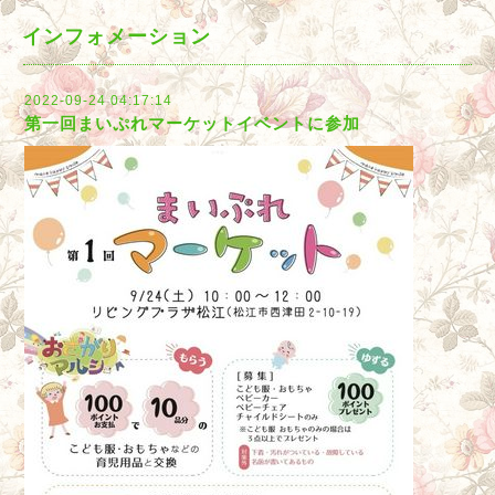
インフォメーション
2022-09-24 04:17:14
第一回まいぷれマーケットイベントに参加