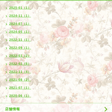
2025-01（1）
2024-11（1）
2024-07（1）
2024-05（1）
2022-11（1）
2022-09（1）
2022-03（2）
2022-02（6）
2021-11（4）
2021-08（2）
2021-07（1）
2020-06（1）
店舗情報