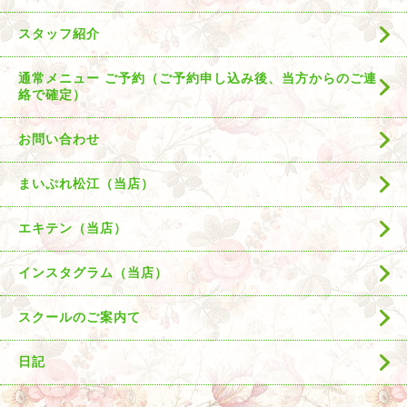
スタッフ紹介
通常メニュー ご予約（ご予約申し込み後、当方からのご連
絡で確定）
お問い合わせ
まいぷれ松江（当店）
エキテン（当店）
インスタグラム（当店）
スクールのご案内て
日記