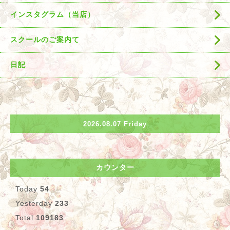
インスタグラム（当店）
スクールのご案内て
日記
2026.08.07 Friday
カウンター
Today
54
Yesterday
233
Total
109183