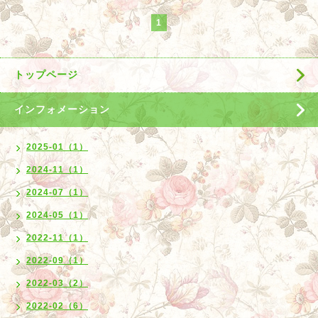
1
トップページ
インフォメーション
2025-01（1）
2024-11（1）
2024-07（1）
2024-05（1）
2022-11（1）
2022-09（1）
2022-03（2）
2022-02（6）