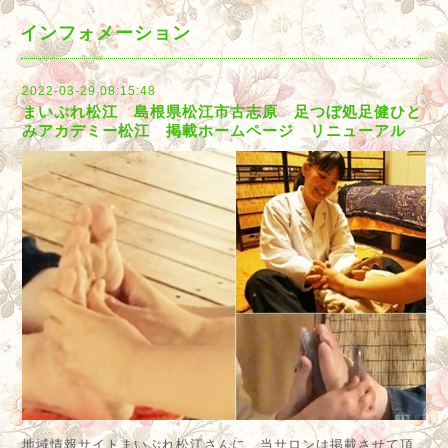
インフォメーション
2022-03-29 08:15:48
まいぷれ松江 島根県松江市古志原 足つぼ処足健ひと
みアカデミー松江 掲載ホームページ リニューアル
地域情報サイトまいぷれ松江さんに 当サロンは掲載させて頂