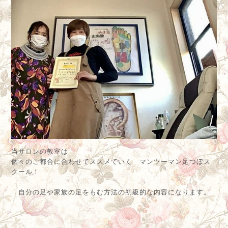
当サロンの教室は
個々のご都合に合わせてススメていく マンツーマン足つぼス
クール！
自分の足や家族の足をもむ方法の初級的な内容になります。