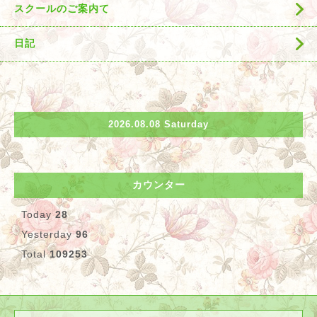
スクールのご案内て
日記
2026.08.08 Saturday
カウンター
Today
28
Yesterday
96
Total
109253