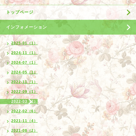
トップページ
インフォメーション
2025-01（1）
2024-11（1）
2024-07（1）
2024-05（1）
2022-11（1）
2022-09（1）
2022-03（2）
2022-02（6）
2021-11（4）
2021-08（2）