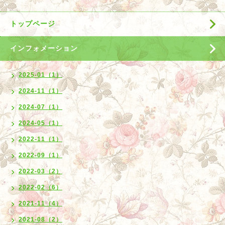
トップページ
インフォメーション
2025-01（1）
2024-11（1）
2024-07（1）
2024-05（1）
2022-11（1）
2022-09（1）
2022-03（2）
2022-02（6）
2021-11（4）
2021-08（2）