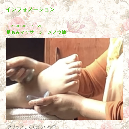
インフォメーション
2022-02-05 17:55:00
足もみマッサージ メノウ編
クリックしてくださいね♡