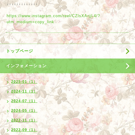
↓↓↓↓↓↓↓↓↓↓↓↓↓
https://www.instagram.com/reel/CZlsXArjjL4/?
utm_medium=copy_link
トップページ
インフォメーション
2025-01（1）
2024-11（1）
2024-07（1）
2024-05（1）
2022-11（1）
2022-09（1）